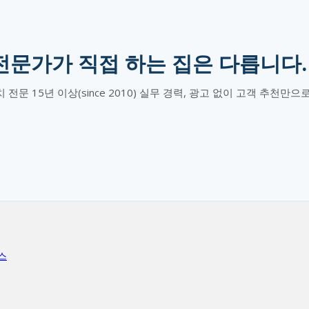
 전문가가 직접 하는 집은 다릅니다.
배치 전문 15년 이상(since 2010) 실무 경력, 광고 없이 고객 추천