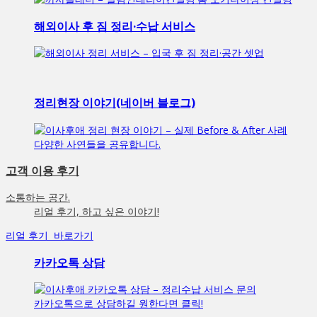
해외이사 후 짐 정리·수납 서비스
정리현장 이야기(네이버 블로그)
다양한 사연들을 공유합니다.
고객 이용 후기
소통하는 공간.
리얼 후기, 하고 싶은 이야기!
리얼 후기 바로가기
카카오톡 상담
카카오톡으로 상담하길 원한다면 클릭!