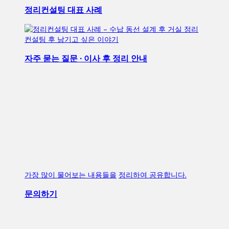
정리컨설팅 대표 사례
컨설팅 후 남기고 싶은 이야기
자주 묻는 질문 · 이사 후 정리 안내
가장 많이 물어보는 내용들을
정리하여 공유합니다.
문의하기