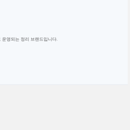
만으로 운영되는 정리 브랜드입니다.