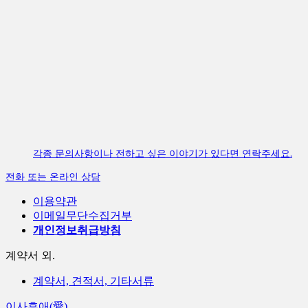
각종 문의사항이나 전하고 싶은 이야기가 있다면 연락주세요.
전화 또는 온라인 상담
이용약관
이메일무단수집거부
개인정보취급방침
계약서 외.
계약서, 견적서, 기타서류
이사후애(愛)