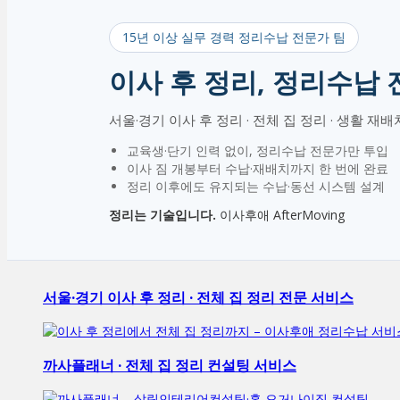
15년 이상 실무 경력 정리수납 전문가 팀
이사 후 정리, 정리수납
서울·경기 이사 후 정리 · 전체 집 정리 · 생활 재
교육생·단기 인력 없이, 정리수납 전문가만 투입
이사 짐 개봉부터 수납·재배치까지 한 번에 완료
정리 이후에도 유지되는 수납·동선 시스템 설계
정리는 기술입니다.
이사후애 AfterMoving
서울·경기 이사 후 정리 · 전체 집 정리 전문 서비스
까사플래너 · 전체 집 정리 컨설팅 서비스