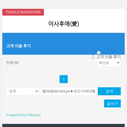
TOGGLE NAVIGATION
이사후애(愛)
고객 이용 후기
고객 이용 후기
전체 66
1
검색
글쓰기
Powered by KBoard