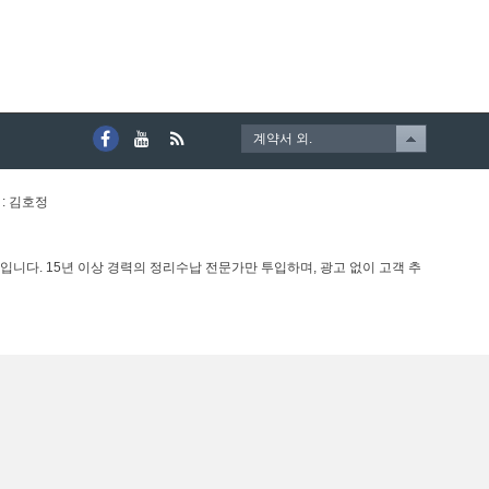
계약서 외.
 : 김호정
니다. 15년 이상 경력의 정리수납 전문가만 투입하며, 광고 없이 고객 추