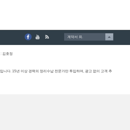
계약서 외.
 : 김호정
니다. 15년 이상 경력의 정리수납 전문가만 투입하며, 광고 없이 고객 추